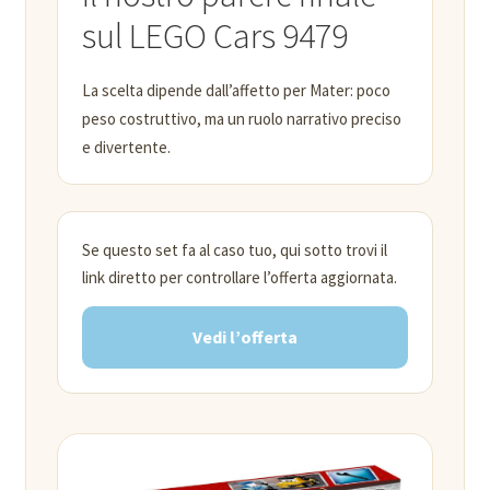
sul LEGO Cars 9479
La scelta dipende dall’affetto per Mater: poco
peso costruttivo, ma un ruolo narrativo preciso
e divertente.
Se questo set fa al caso tuo, qui sotto trovi il
link diretto per controllare l’offerta aggiornata.
Vedi l’offerta