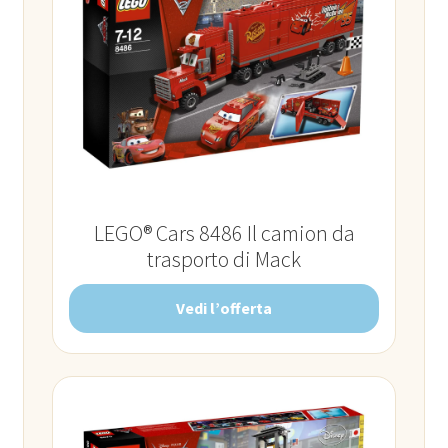
LEGO® Cars 8486 Il camion da
trasporto di Mack
Vedi l’offerta