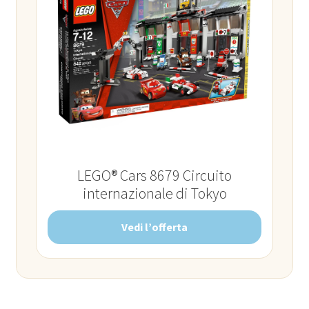
LEGO® Cars 8679 Circuito
internazionale di Tokyo
Vedi l’offerta