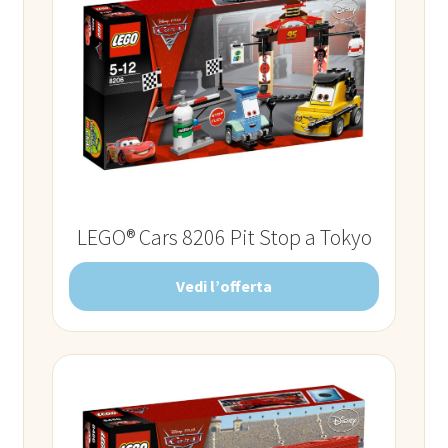
LEGO® Cars 8206 Pit Stop a Tokyo
Vedi l’offerta