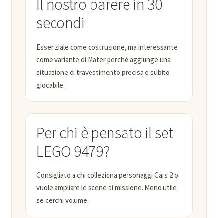
Il nostro parere in 30
secondi
Essenziale come costruzione, ma interessante
come variante di Mater perché aggiunge una
situazione di travestimento precisa e subito
giocabile.
Per chi è pensato il set
LEGO 9479?
Consigliato a chi colleziona personaggi Cars 2 o
vuole ampliare le scene di missione. Meno utile
se cerchi volume.