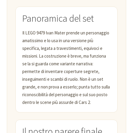
Panoramica del set
Il LEGO 9479 Ivan Mater prende un personaggio
amatissimo e lo usa in una versione più
specifica, legata a travestimenti, equivoci e
missioni. La costruzione è breve, ma funziona
se la si guarda come variante narrativa:
permette di inventare coperture segrete,
inseguimenti e scambi di ruolo. Non è un set
grande, e non prova a esserlo; punta tutto sulla
riconoscibilità del personaggio e sul suo posto
dentro le scene più assurde di Cars 2.
Il nostro parere finale