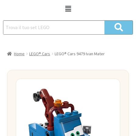
Home
LEGO® Cars
LEGO® Cars 9479 Ivan Mater