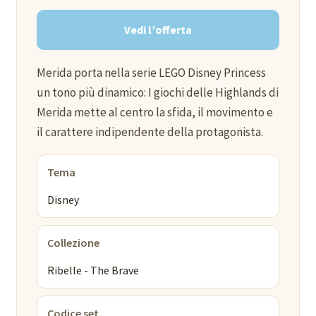
Vedi l’offerta
Merida porta nella serie LEGO Disney Princess
un tono più dinamico: I giochi delle Highlands di
Merida mette al centro la sfida, il movimento e
il carattere indipendente della protagonista.
Tema
Disney
Collezione
Ribelle - The Brave
Codice set