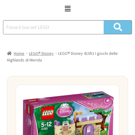
Home
LEGO® Disney
LEGO® Disney 41051 I giochi delle
Highlands di Merida