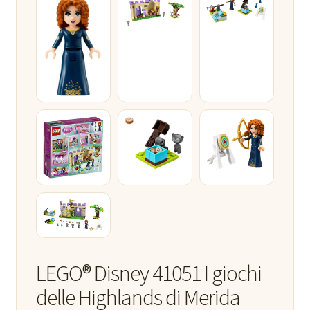
LEGO® Disney 41051 I giochi
delle Highlands di Merida