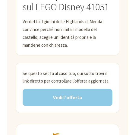
sul LEGO Disney 41051
Verdetto: I giochi delle Highlands di Merida
convince perché non imita il modello del
castello; sceglie un’identità propria e la
mantiene con chiarezza.
Se questo set fa al caso tuo, qui sotto trovi il
link diretto per controllare l’offerta aggiornata.
Vedi l’offerta