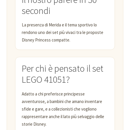
secondi
La presenza di Merida e il tema sportivo lo
rendono uno dei set più vivaci tra le proposte
Disney Princess compatte.
Per chi è pensato il set
LEGO 41051?
Adatto a chi preferisce principesse
avventurose, a bambini che amano inventare
sfide e gare, e a collezionisti che vogliono
rappresentare anche il lato più selvaggio delle
storie Disney.