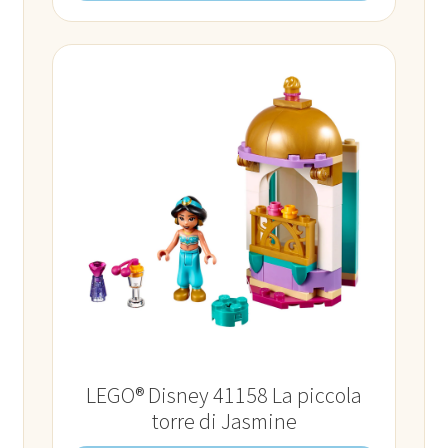
LEGO® Disney 41158 La piccola
torre di Jasmine