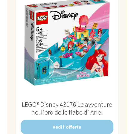
LEGO® Disney 43176 Le avventure
nel libro delle fiabe di Ariel
Vedi l’offerta