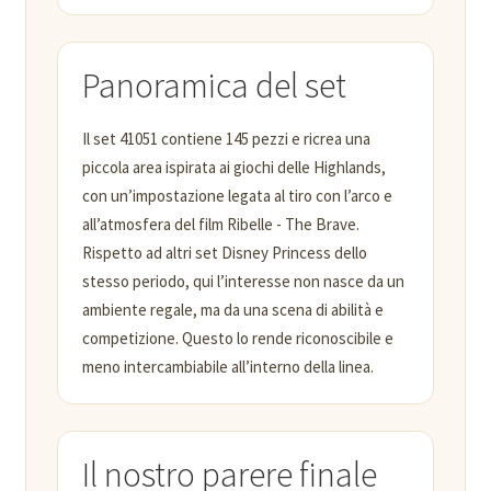
Panoramica del set
Il set 41051 contiene 145 pezzi e ricrea una
piccola area ispirata ai giochi delle Highlands,
con un’impostazione legata al tiro con l’arco e
all’atmosfera del film Ribelle - The Brave.
Rispetto ad altri set Disney Princess dello
stesso periodo, qui l’interesse non nasce da un
ambiente regale, ma da una scena di abilità e
competizione. Questo lo rende riconoscibile e
meno intercambiabile all’interno della linea.
Il nostro parere finale