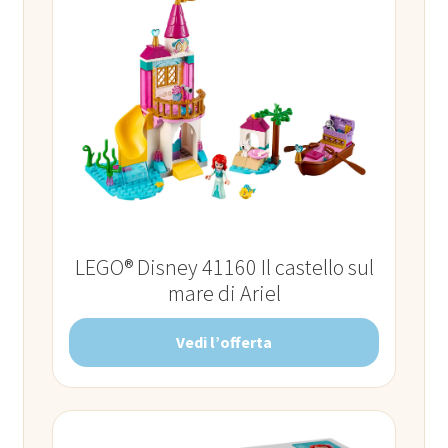
LEGO® Disney 41160 Il castello sul
mare di Ariel
Vedi l’offerta