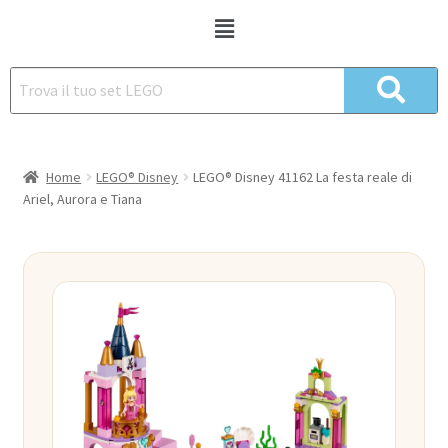
Home
LEGO® Disney
LEGO® Disney 41162 La festa reale di
Ariel, Aurora e Tiana