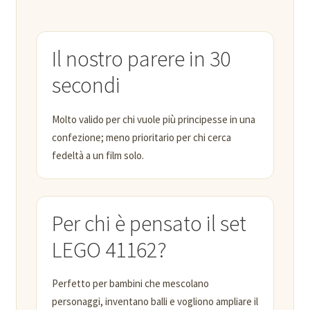
Il nostro parere in 30
secondi
Molto valido per chi vuole più principesse in una
confezione; meno prioritario per chi cerca
fedeltà a un film solo.
Per chi è pensato il set
LEGO 41162?
Perfetto per bambini che mescolano
personaggi, inventano balli e vogliono ampliare il