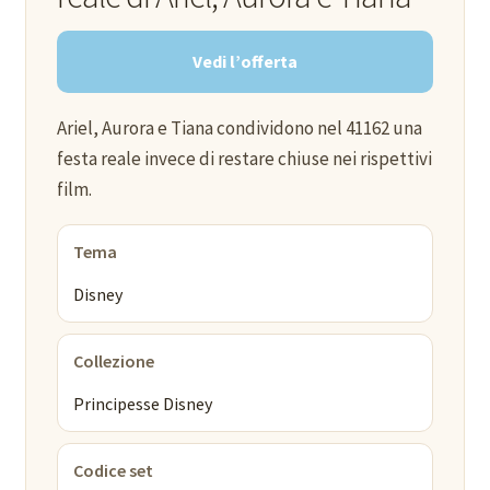
Vedi l’offerta
Ariel, Aurora e Tiana condividono nel 41162 una
festa reale invece di restare chiuse nei rispettivi
film.
Tema
Disney
Collezione
Principesse Disney
Codice set