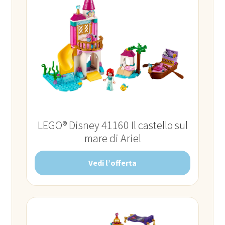
LEGO® Disney 41160 Il castello sul
mare di Ariel
Vedi l’offerta