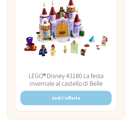
LEGO® Disney 43180 La festa
invernale al castello di Belle
Vedi l’offerta