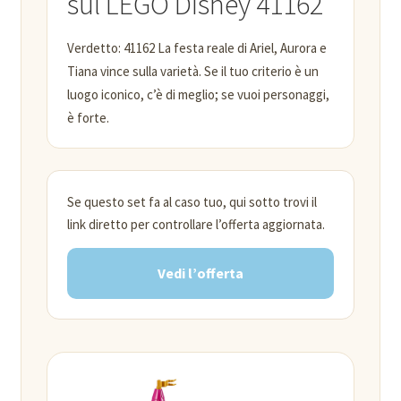
sul LEGO Disney 41162
Verdetto: 41162 La festa reale di Ariel, Aurora e
Tiana vince sulla varietà. Se il tuo criterio è un
luogo iconico, c’è di meglio; se vuoi personaggi,
è forte.
Se questo set fa al caso tuo, qui sotto trovi il
link diretto per controllare l’offerta aggiornata.
Vedi l’offerta