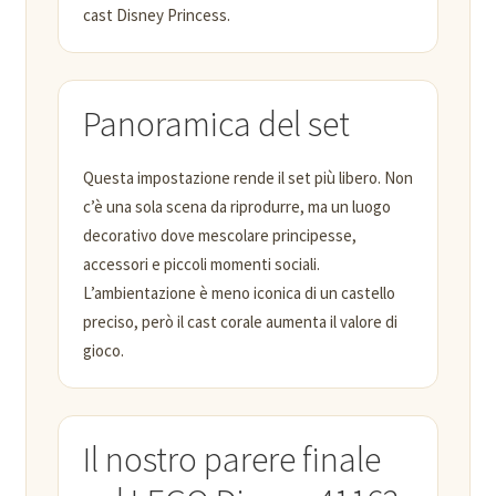
cast Disney Princess.
Panoramica del set
Questa impostazione rende il set più libero. Non
c’è una sola scena da riprodurre, ma un luogo
decorativo dove mescolare principesse,
accessori e piccoli momenti sociali.
L’ambientazione è meno iconica di un castello
preciso, però il cast corale aumenta il valore di
gioco.
Il nostro parere finale