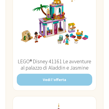
LEGO® Disney 41161 Le avventure
al palazzo di Aladdin e Jasmine
Vedi l’offerta