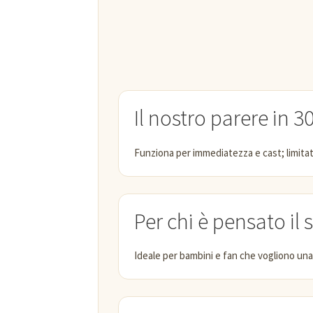
Il nostro parere in 3
Funziona per immediatezza e cast; limitat
Per chi è pensato il
Ideale per bambini e fan che vogliono una