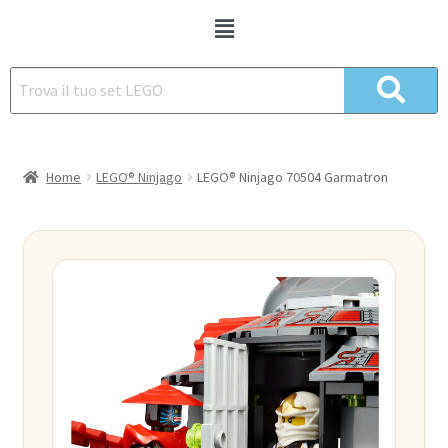
Home
LEGO® Ninjago
LEGO® Ninjago 70504 Garmatron