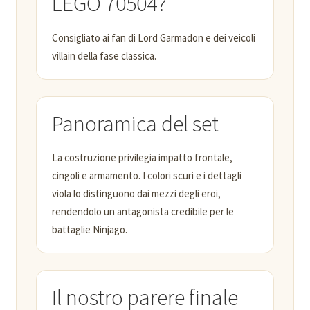
LEGO 70504?
Consigliato ai fan di Lord Garmadon e dei veicoli
villain della fase classica.
Panoramica del set
La costruzione privilegia impatto frontale,
cingoli e armamento. I colori scuri e i dettagli
viola lo distinguono dai mezzi degli eroi,
rendendolo un antagonista credibile per le
battaglie Ninjago.
Il nostro parere finale