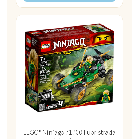
LEGO® Ninjago 71700 Fuoristrada