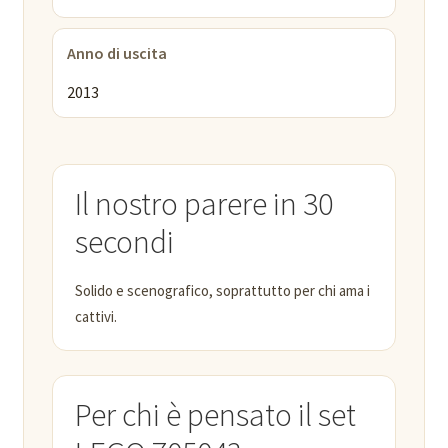
Anno di uscita
2013
Il nostro parere in 30
secondi
Solido e scenografico, soprattutto per chi ama i
cattivi.
Per chi è pensato il set