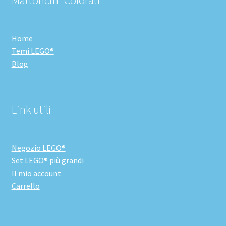
Home
Temi LEGO®
Blog
Link utili
Negozio LEGO®
Set LEGO® più grandi
Il mio account
Carrello