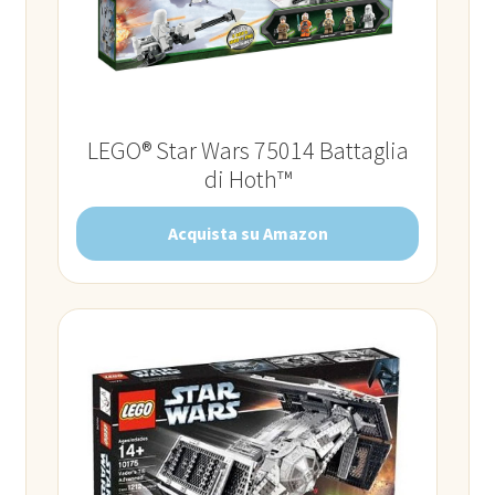
LEGO® Star Wars 75014 Battaglia
di Hoth™
Acquista su Amazon