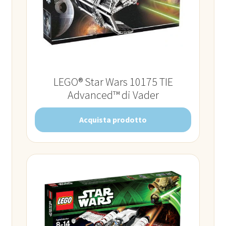
LEGO® Star Wars 10175 TIE
Advanced™ di Vader
Acquista prodotto