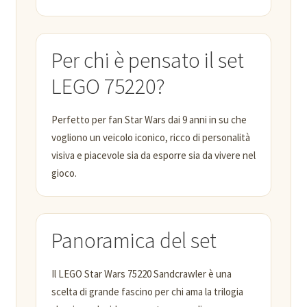
Per chi è pensato il set
LEGO 75220?
Perfetto per fan Star Wars dai 9 anni in su che
vogliono un veicolo iconico, ricco di personalità
visiva e piacevole sia da esporre sia da vivere nel
gioco.
Panoramica del set
Il LEGO Star Wars 75220 Sandcrawler è una
scelta di grande fascino per chi ama la trilogia