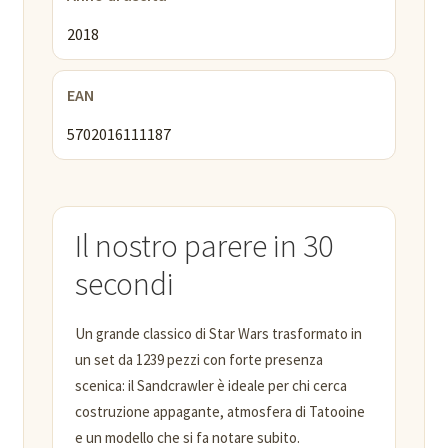
2018
EAN
5702016111187
Il nostro parere in 30
secondi
Un grande classico di Star Wars trasformato in
un set da 1239 pezzi con forte presenza
scenica: il Sandcrawler è ideale per chi cerca
costruzione appagante, atmosfera di Tatooine
e un modello che si fa notare subito.