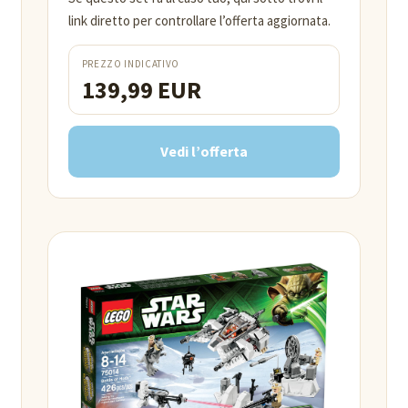
link diretto per controllare l’offerta aggiornata.
PREZZO INDICATIVO
139,99 EUR
Vedi l’offerta