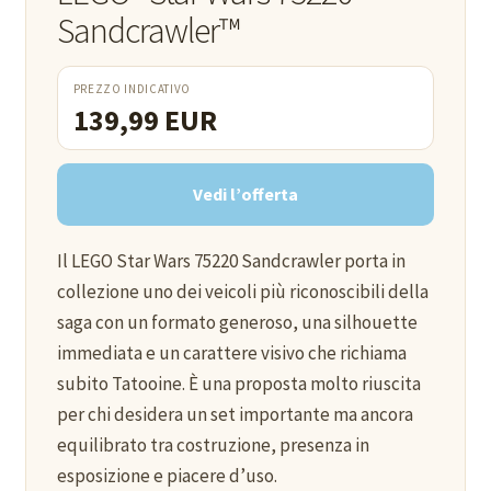
Sandcrawler™
PREZZO INDICATIVO
139,99 EUR
Vedi l’offerta
Il LEGO Star Wars 75220 Sandcrawler porta in
collezione uno dei veicoli più riconoscibili della
saga con un formato generoso, una silhouette
immediata e un carattere visivo che richiama
subito Tatooine. È una proposta molto riuscita
per chi desidera un set importante ma ancora
equilibrato tra costruzione, presenza in
esposizione e piacere d’uso.